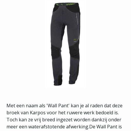
Met een naam als 'Wall Pant' kan je al raden dat deze
broek van Karpos voor het ruwere werk bedoeld is.
Toch kan ze vrij breed ingezet worden dankzij onder
meer een waterafstotende afwerking.De Wall Pant is