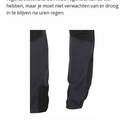
hebben, maar je moet niet verwachten van er droog
in te blijven na uren regen.