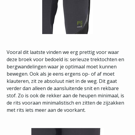
Vooral dit laatste vinden we erg prettig voor waar
deze broek voor bedoeld is: serieuze trektochten en
bergwandelingen waar je optimaal moet kunnen
bewegen. Ook als je eens ergens op- of af moet
klauteren, zit ze absoluut niet in de weg. Dit gaat
verder dan alleen de aansluitende snit en rekbare
stof. Zo is ook de rekker aan de heupen minimaal, is
de rits vooraan minimalistisch en zitten de zijzakken
met rits iets meer aan de voorkant.