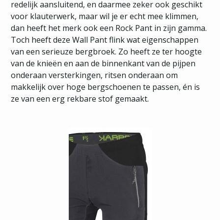
redelijk aansluitend, en daarmee zeker ook geschikt
voor klauterwerk, maar wil je er echt mee klimmen,
dan heeft het merk ook een Rock Pant in zijn gamma.
Toch heeft deze Wall Pant flink wat eigenschappen
van een serieuze bergbroek. Zo heeft ze ter hoogte
van de knieën en aan de binnenkant van de pijpen
onderaan versterkingen, ritsen onderaan om
makkelijk over hoge bergschoenen te passen, én is
ze van een erg rekbare stof gemaakt.