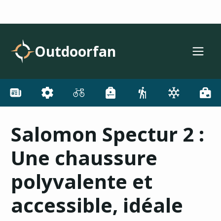
Outdoorfan
Salomon Spectur 2 :
Une chaussure
polyvalente et
accessible, idéale