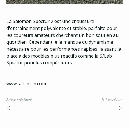
La Salomon Spectur 2 est une chaussure
d'entraînement polyvalente et stable, parfaite pour
les coureurs amateurs cherchant un bon soutien au
quotidien. Cependant, elle manque du dynamisme
nécessaire pour les performances rapides, laissant la
place à des modèles plus réactifs comme la S/Lab
Spectur pour les compétiteurs.
www.salomon.com
Article précédent
Article suivant