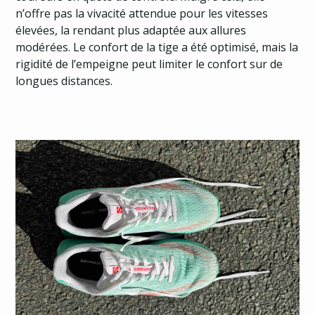
n’offre pas la vivacité attendue pour les vitesses
élevées, la rendant plus adaptée aux allures
modérées. Le confort de la tige a été optimisé, mais la
rigidité de l’empeigne peut limiter le confort sur de
longues distances.