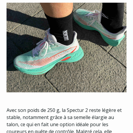
Avec son poids de 250 g, la Spectur 2 reste légère et
stable, notamment grâce à sa semelle élargie au
talon, ce qui en fait une option idéale pour les
coureurs en quête de contrôle. Malgré cela, elle