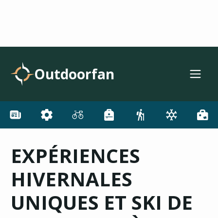
Outdoorfan
EXPÉRIENCES
HIVERNALES
UNIQUES ET SKI DE