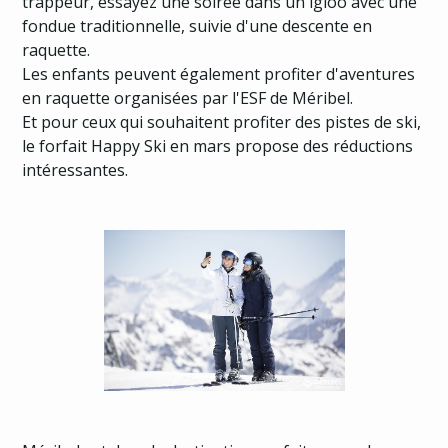
trappeur, essayez une soirée dans un igloo avec une
fondue traditionnelle, suivie d'une descente en
raquette.
Les enfants peuvent également profiter d'aventures
en raquette organisées par l'ESF de Méribel.
Et pour ceux qui souhaitent profiter des pistes de ski,
le forfait Happy Ski en mars propose des réductions
intéressantes.