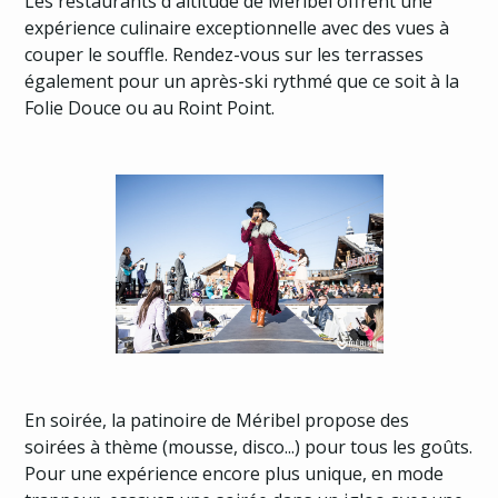
Les restaurants d'altitude de Méribel offrent une
expérience culinaire exceptionnelle avec des vues à
couper le souffle. Rendez-vous sur les terrasses
également pour un après-ski rythmé que ce soit à la
Folie Douce ou au Roint Point.
En soirée, la patinoire de Méribel propose des
soirées à thème (mousse, disco...) pour tous les goûts.
Pour une expérience encore plus unique, en mode