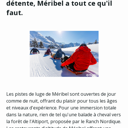
détente, Méribel a tout ce qu'il
faut.
Les pistes de luge de Méribel sont ouvertes de jour
comme de nuit, offrant du plaisir pour tous les âges
et niveaux d'expérience. Pour une immersion totale
dans la nature, rien de tel qu'une balade à cheval vers
la forêt de l'Altiport, proposée par le Ranch Nordique.