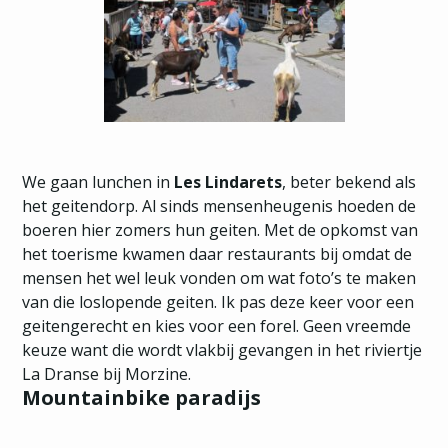
We gaan lunchen in
Les Lindarets
, beter bekend als
het geitendorp. Al sinds mensenheugenis hoeden de
boeren hier zomers hun geiten. Met de opkomst van
het toerisme kwamen daar restaurants bij omdat de
mensen het wel leuk vonden om wat foto’s te maken
van die loslopende geiten. Ik pas deze keer voor een
geitengerecht en kies voor een forel. Geen vreemde
keuze want die wordt vlakbij gevangen in het riviertje
La Dranse bij Morzine.
Mountainbike paradijs