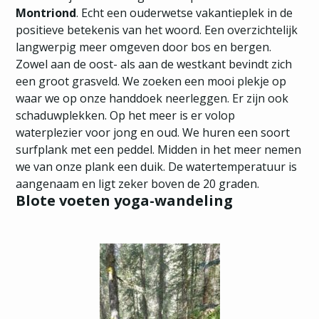
Montriond
. Echt een ouderwetse vakantieplek in de
positieve betekenis van het woord. Een overzichtelijk
langwerpig meer omgeven door bos en bergen.
Zowel aan de oost- als aan de westkant bevindt zich
een groot grasveld. We zoeken een mooi plekje op
waar we op onze handdoek neerleggen. Er zijn ook
schaduwplekken. Op het meer is er volop
waterplezier voor jong en oud. We huren een soort
surfplank met een peddel. Midden in het meer nemen
we van onze plank een duik. De watertemperatuur is
aangenaam en ligt zeker boven de 20 graden.
Blote voeten yoga-wandeling