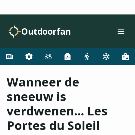
Outdoorfan
Wanneer de
sneeuw is
verdwenen… Les
Portes du Soleil