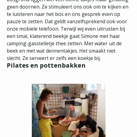
geen doornen. Ze stimuleert ons ook om te kijken en
te luisteren naar het bos en ons gesprek even op
pauze te zetten. Dat geldt vanzelfsprekend ook voor
onze mobiele telefoon. Terwijl wij even uitrusten bij
een smal, klaterend beekje gaat Simone met haar
camping-gasstelletje thee zetten. Met water uit de
beek en met wat dennentakjes. Het smaakt niet
slecht. Ze serveert er zelfs een koekje bij.
Pilates en pottenbakken