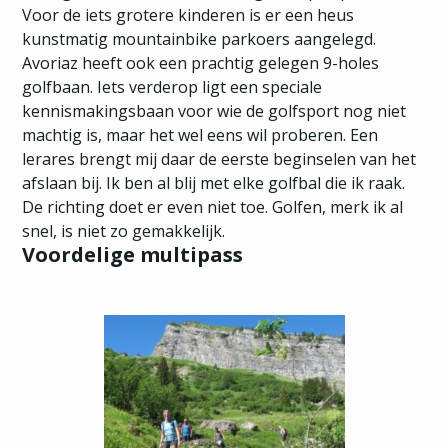
Voor de iets grotere kinderen is er een heus
kunstmatig mountainbike parkoers aangelegd.
Avoriaz heeft ook een prachtig gelegen 9-holes
golfbaan. Iets verderop ligt een speciale
kennismakingsbaan voor wie de golfsport nog niet
machtig is, maar het wel eens wil proberen. Een
lerares brengt mij daar de eerste beginselen van het
afslaan bij. Ik ben al blij met elke golfbal die ik raak.
De richting doet er even niet toe. Golfen, merk ik al
snel, is niet zo gemakkelijk.
Voordelige multipass