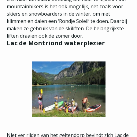
mountainbikers is het ook mogelijk, net zoals voor
skiërs en snowboarders in de winter, om met
klimmen en dalen een ‘Rondje Soleil’ te doen. Daarbij
maken ze gebruik van de skiliften. De belangrijkste
liften draaien ook de zomer door.
Lac de Montriond waterplezier
Niet ver rijden van het geitendorp bevindt zich Lac de