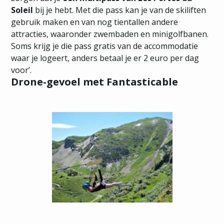
Soleil
bij je hebt. Met die pass kan je van de skiliften
gebruik maken en van nog tientallen andere
attracties, waaronder zwembaden en minigolfbanen.
Soms krijg je die pass gratis van de accommodatie
waar je logeert, anders betaal je er 2 euro per dag
voor’.
Drone-gevoel met Fantasticable