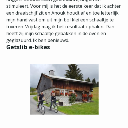
stimuleert. Voor mij is het de eerste keer dat ik achter
een draaischijf zit en Anouk houdt af en toe letterlijk
mijn hand vast om uit mijn bol klei een schaaltje te
toveren. Vrijdag mag ik het resultaat ophalen. Dan
heeft zij mijn schaaltje gebakken in de oven en
geglazuurd. Ik ben benieuwd.
Getslib e-bikes