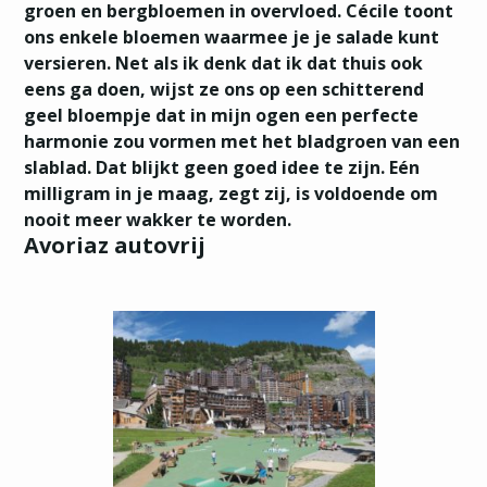
groen en bergbloemen in overvloed. Cécile toont
ons enkele bloemen waarmee je je salade kunt
versieren. Net als ik denk dat ik dat thuis ook
eens ga doen, wijst ze ons op een schitterend
geel bloempje dat in mijn ogen een perfecte
harmonie zou vormen met het bladgroen van een
slablad. Dat blijkt geen goed idee te zijn. Eén
milligram in je maag, zegt zij, is voldoende om
nooit meer wakker te worden.
Avoriaz autovrij