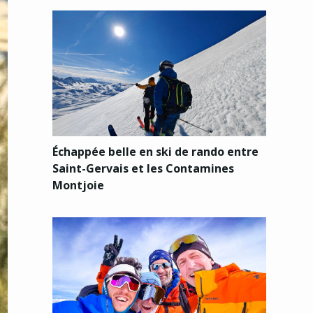
Échappée belle en ski de rando entre
Saint-Gervais et les Contamines
Montjoie