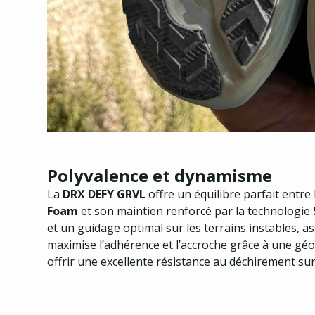
Polyvalence et dynamisme
La
DRX DEFY GRVL
offre un équilibre parfait entre
Foam
et son maintien renforcé par la technologie
et un guidage optimal sur les terrains instables, as
maximise l’adhérence et l’accroche grâce à une g
offrir une excellente résistance au déchirement sur 