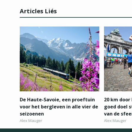
Articles Liés
De Haute-Savoie, een proeftuin
20 km door 
voor het bergleven in alle vier de
goed doel 
seizoenen
van de sfee
Alex Mauger
Alex Mauger