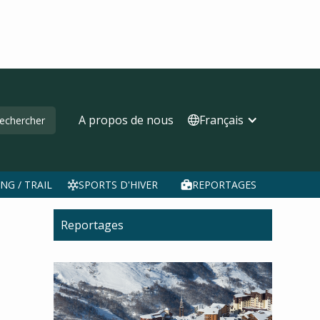
A propos de nous
Français
NG / TRAIL
SPORTS D'HIVER
REPORTAGES
Reportages