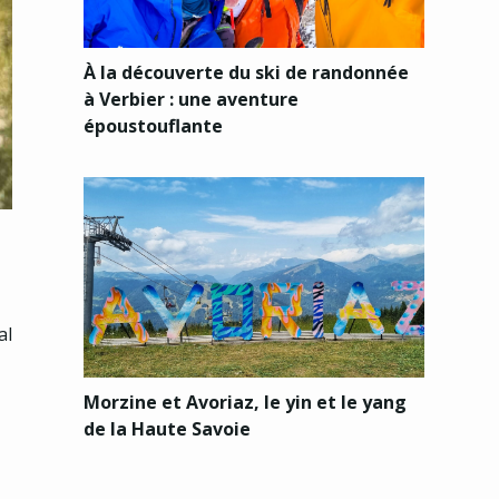
À la découverte du ski de randonnée
à Verbier : une aventure
époustouflante
al
Morzine et Avoriaz, le yin et le yang
de la Haute Savoie