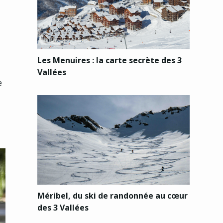
Les Menuires : la carte secrète des 3
Vallées
e
Méribel, du ski de randonnée au cœur
des 3 Vallées