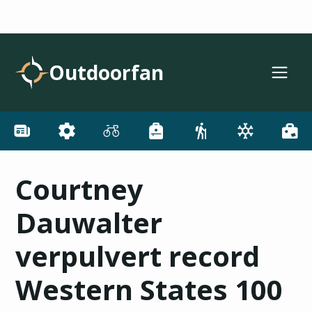
Outdoorfan
Courtney
Dauwalter
verpulvert record
Western States 100