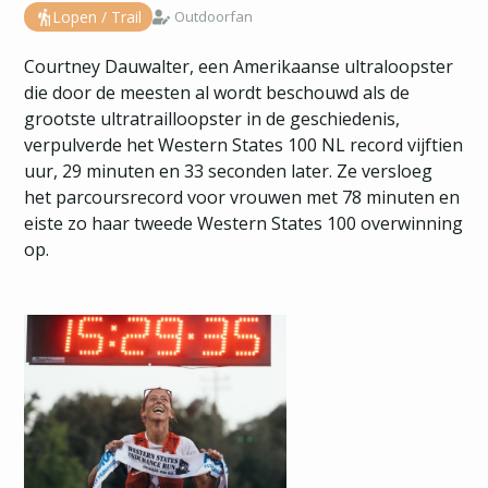
Lopen / Trail
Outdoorfan
Courtney Dauwalter, een Amerikaanse ultraloopster
die door de meesten al wordt beschouwd als de
grootste ultratrailloopster in de geschiedenis,
verpulverde het Western States 100 NL record vijftien
uur, 29 minuten en 33 seconden later. Ze versloeg
het parcoursrecord voor vrouwen met 78 minuten en
eiste zo haar tweede Western States 100 overwinning
op.