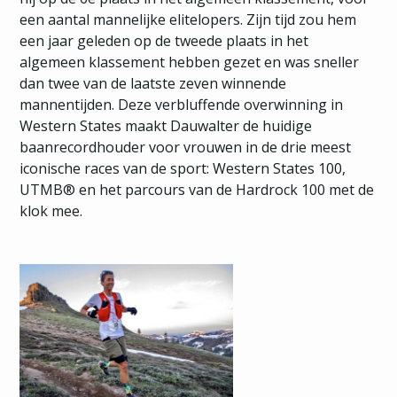
een aantal mannelijke elitelopers. Zijn tijd zou hem
een jaar geleden op de tweede plaats in het
algemeen klassement hebben gezet en was sneller
dan twee van de laatste zeven winnende
mannentijden. Deze verbluffende overwinning in
Western States maakt Dauwalter de huidige
baanrecordhouder voor vrouwen in de drie meest
iconische races van de sport: Western States 100,
UTMB® en het parcours van de Hardrock 100 met de
klok mee.