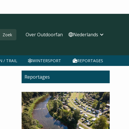
Over Outdoorfan
Nederlands
 / TRAIL
WINTERSPORT
REPORTAGES
Reportages