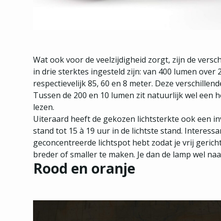
Wat ook voor de veelzijdigheid zorgt, zijn de versc
in drie sterktes ingesteld zijn: van 400 lumen over
respectievelijk 85, 60 en 8 meter. Deze verschil
Tussen de 200 en 10 lumen zit natuurlijk wel een 
lezen.
Uiteraard heeft de gekozen lichtsterkte ook een in
stand tot 15 à 19 uur in de lichtste stand. Interess
geconcentreerde lichtspot hebt zodat je vrij gericht
breder of smaller te maken. Je dan de lamp wel na
Rood en oranje