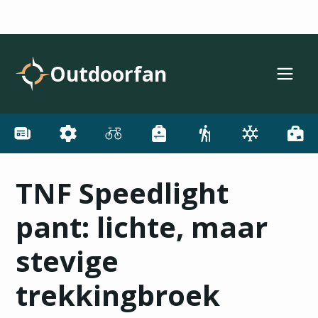
Outdoorfan
TNF Speedlight
pant: lichte, maar
stevige
trekkingbroek