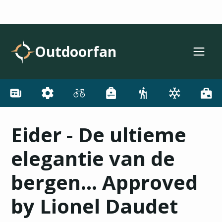
Outdoorfan
Eider - De ultieme
elegantie van de
bergen... Approved
by Lionel Daudet