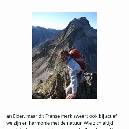
an Eider, maar dit Franse merk zweert ook bij actief
welzijn en harmonie met de natuur. Wie zich altijd