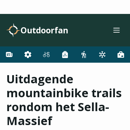
Outdoorfan
Uitdagende
mountainbike trails
rondom het Sella-
Massief