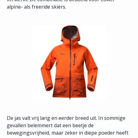
alpine- als freeride skiërs.
De jas valt vrij lang en eerder breed uit. In sommige
gevallen belemmert dat een beetje de
bewegingsvrijheid, maar zeker in diepe poeder heeft