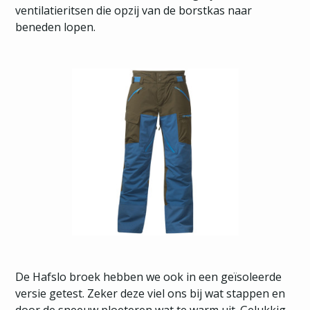
ventilatieritsen die opzij van de borstkas naar
beneden lopen.
De Hafslo broek hebben we ook in een geïsoleerde
versie getest. Zeker deze viel ons bij wat stappen en