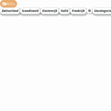
Actu
Zwitserland
Scandinavië
Oostenrijk
Italië
Frankrijk
Uncategori