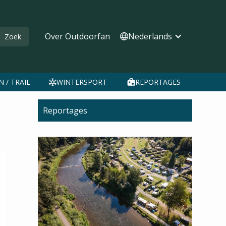
Over Outdoorfan
Nederlands
 / TRAIL
WINTERSPORT
REPORTAGES
Reportages