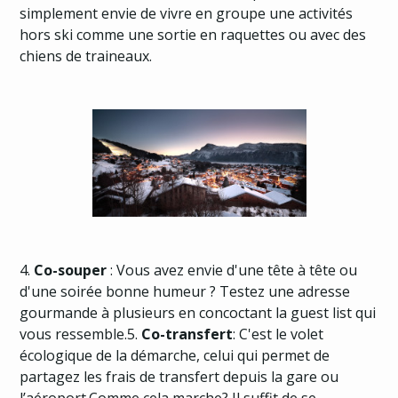
simplement envie de vivre en groupe une activités
hors ski comme une sortie en raquettes ou avec des
chiens de traineaux.
4.
Co-souper
: Vous avez envie d'une tête à tête ou
d'une soirée bonne humeur ? Testez une adresse
gourmande à plusieurs en concoctant la guest list qui
vous ressemble.5.
Co-transfert
: C'est le volet
écologique de la démarche, celui qui permet de
partagez les frais de transfert depuis la gare ou