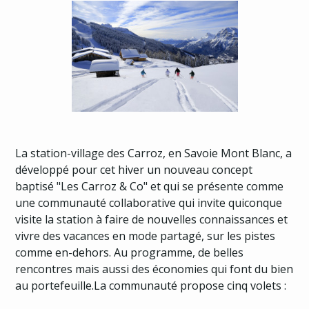
La station-village des Carroz, en Savoie Mont Blanc, a
développé pour cet hiver un nouveau concept
baptisé "Les Carroz & Co" et qui se présente comme
une communauté collaborative qui invite quiconque
visite la station à faire de nouvelles connaissances et
vivre des vacances en mode partagé, sur les pistes
comme en-dehors. Au programme, de belles
rencontres mais aussi des économies qui font du bien
au portefeuille.La communauté propose cinq volets :