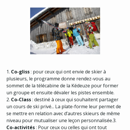
1.
Co-gliss
: pour ceux qui ont envie de skier à
plusieurs, le programme donne rendez-vous au
sommet de la télécabine de la Kédeuze pour former
un groupe et ensuite dévaler les pistes ensemble.
2.
Co-Class
: destiné à ceux qui souhaitent partager
un cours de ski privé... La plate-forme leur permet de
se mettre en relation avec d’autres skieurs de même
niveau pour mutualiser une leçon personnalisée.3.
Co-activités
: Pour ceux ou celles qui ont tout