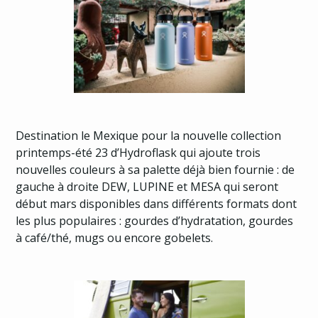
Destination le Mexique pour la nouvelle collection
printemps-été 23 d’Hydroflask qui ajoute trois
nouvelles couleurs à sa palette déjà bien fournie : de
gauche à droite DEW, LUPINE et MESA qui seront
début mars disponibles dans différents formats dont
les plus populaires : gourdes d’hydratation, gourdes
à café/thé, mugs ou encore gobelets.