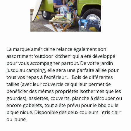
La marque américaine relance également son
assortiment ‘outdoor kitchen’ qui a été développé
pour vous accompagner partout. De votre jardin
jusqu'au camping, elle sera une parfaite alliée pour
tous vos repas à l'extérieur.… Bols de différentes
tailles (avec leur couvercle ce qui leur permet de
bénéficier des mêmes propriétés isothermes que les
gourdes), assiettes, couverts, planche à découper ou
encore gobelets, tout a été prévu pour le bbq ou le
pique nique. Disponible des deux couleurs : gris clair
ou jaune.