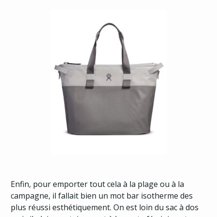
Enfin, pour emporter tout cela à la plage ou à la
campagne, il fallait bien un mot bar isotherme des
plus réussi esthétiquement. On est loin du sac à dos