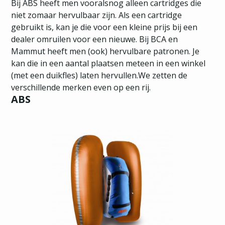
Bij ABS heeft men vooralsnog alleen cartridges die
niet zomaar hervulbaar zijn. Als een cartridge
gebruikt is, kan je die voor een kleine prijs bij een
dealer omruilen voor een nieuwe. Bij BCA en
Mammut heeft men (ook) hervulbare patronen. Je
kan die in een aantal plaatsen meteen in een winkel
(met een duikfles) laten hervullen.We zetten de
verschillende merken even op een rij.
ABS