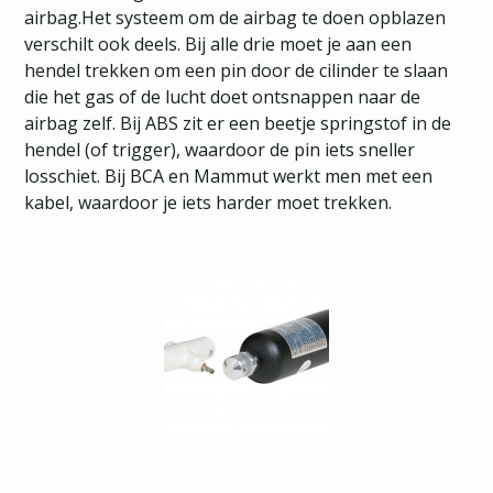
airbag.Het systeem om de airbag te doen opblazen
verschilt ook deels. Bij alle drie moet je aan een
hendel trekken om een pin door de cilinder te slaan
die het gas of de lucht doet ontsnappen naar de
airbag zelf. Bij ABS zit er een beetje springstof in de
hendel (of trigger), waardoor de pin iets sneller
losschiet. Bij BCA en Mammut werkt men met een
kabel, waardoor je iets harder moet trekken.