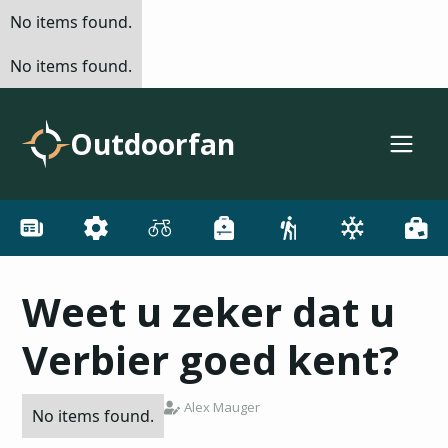
No items found.
No items found.
Outdoorfan
Weet u zeker dat u
Verbier goed kent?
Alex Mauger
No items found.