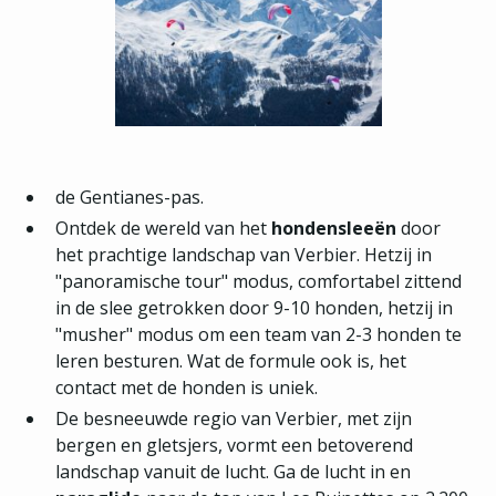
de Gentianes-pas.
Ontdek de wereld van het
hondensleeën
door
het prachtige landschap van Verbier. Hetzij in
"panoramische tour" modus, comfortabel zittend
in de slee getrokken door 9-10 honden, hetzij in
"musher" modus om een team van 2-3 honden te
leren besturen. Wat de formule ook is, het
contact met de honden is uniek.
De besneeuwde regio van Verbier, met zijn
bergen en gletsjers, vormt een betoverend
landschap vanuit de lucht. Ga de lucht in en