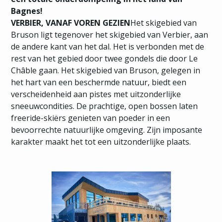
Bagnes!
VERBIER, VANAF VOREN GEZIEN
Het skigebied van
Bruson ligt tegenover het skigebied van Verbier, aan
de andere kant van het dal. Het is verbonden met de
rest van het gebied door twee gondels die door Le
Châble gaan. Het skigebied van Bruson, gelegen in
het hart van een beschermde natuur, biedt een
verscheidenheid aan pistes met uitzonderlijke
sneeuwcondities. De prachtige, open bossen laten
freeride-skiërs genieten van poeder in een
bevoorrechte natuurlijke omgeving. Zijn imposante
karakter maakt het tot een uitzonderlijke plaats.