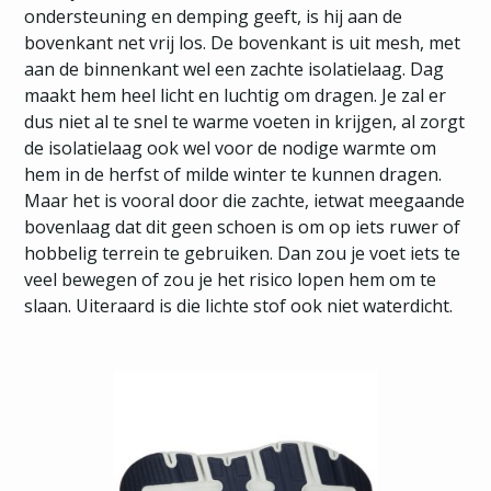
ondersteuning en demping geeft, is hij aan de
bovenkant net vrij los. De bovenkant is uit mesh, met
aan de binnenkant wel een zachte isolatielaag. Dag
maakt hem heel licht en luchtig om dragen. Je zal er
dus niet al te snel te warme voeten in krijgen, al zorgt
de isolatielaag ook wel voor de nodige warmte om
hem in de herfst of milde winter te kunnen dragen.
Maar het is vooral door die zachte, ietwat meegaande
bovenlaag dat dit geen schoen is om op iets ruwer of
hobbelig terrein te gebruiken. Dan zou je voet iets te
veel bewegen of zou je het risico lopen hem om te
slaan. Uiteraard is die lichte stof ook niet waterdicht.