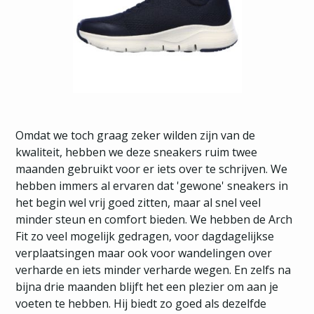
Omdat we toch graag zeker wilden zijn van de
kwaliteit, hebben we deze sneakers ruim twee
maanden gebruikt voor er iets over te schrijven. We
hebben immers al ervaren dat 'gewone' sneakers in
het begin wel vrij goed zitten, maar al snel veel
minder steun en comfort bieden. We hebben de Arch
Fit zo veel mogelijk gedragen, voor dagdagelijkse
verplaatsingen maar ook voor wandelingen over
verharde en iets minder verharde wegen. En zelfs na
bijna drie maanden blijft het een plezier om aan je
voeten te hebben. Hij biedt zo goed als dezelfde