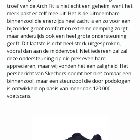
troef van de Arch Fit is niet echt een geheim, want het
merk pakt er zelf mee uit. Het is de uitneembare
binnenzool die enerzijds heel zacht is en zo voor een
bijzonder groot comfort en extreme demping zorgt,
maar anderzijds ook een heel grote ondersteuning
geeft. Dit laatste is echt heel sterk uitgesproken,
vooral dan aan de middenvoet. Niet iedereen zal zal
deze ondersteuning op die plek even hard
appreciëren, maar wij vonden het een zaligheid. Het
persbericht van Skechers noemt het niet zomaar een
binnenzool, maar een steunzool die door podologen
is ontwikkeld op basis van meer dan 120.000
voetscans.