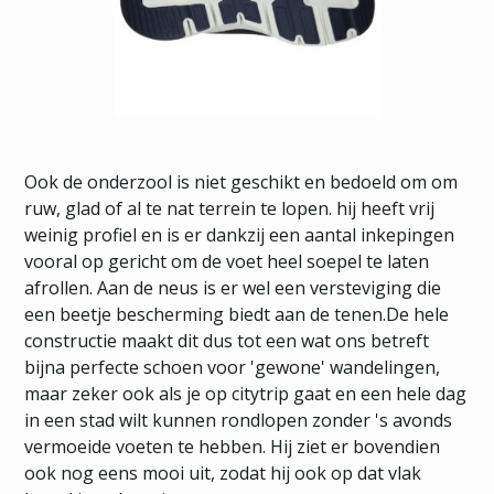
Ook de onderzool is niet geschikt en bedoeld om om
ruw, glad of al te nat terrein te lopen. hij heeft vrij
weinig profiel en is er dankzij een aantal inkepingen
vooral op gericht om de voet heel soepel te laten
afrollen. Aan de neus is er wel een versteviging die
een beetje bescherming biedt aan de tenen.De hele
constructie maakt dit dus tot een wat ons betreft
bijna perfecte schoen voor 'gewone' wandelingen,
maar zeker ook als je op citytrip gaat en een hele dag
in een stad wilt kunnen rondlopen zonder 's avonds
vermoeide voeten te hebben. Hij ziet er bovendien
ook nog eens mooi uit, zodat hij ook op dat vlak