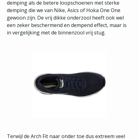
demping als de betere loopschoenen met sterke
demping die we van Nike, Asics of Hoka One One
gewoon zijn. De vrij dikke onderzool heeft ook wel
een zeker beschermend en dempend effect, maar is
in vergelijking met de binnenzool vrij stug.
Terwijl de Arch Fit naar onder toe dus extreem veel