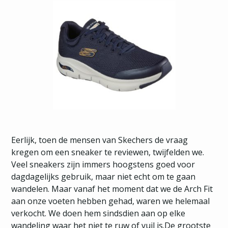
Eerlijk, toen de mensen van Skechers de vraag
kregen om een sneaker te reviewen, twijfelden we.
Veel sneakers zijn immers hoogstens goed voor
dagdagelijks gebruik, maar niet echt om te gaan
wandelen. Maar vanaf het moment dat we de Arch Fit
aan onze voeten hebben gehad, waren we helemaal
verkocht. We doen hem sindsdien aan op elke
wandeling waar het niet te ruw of vuil is.De grootste