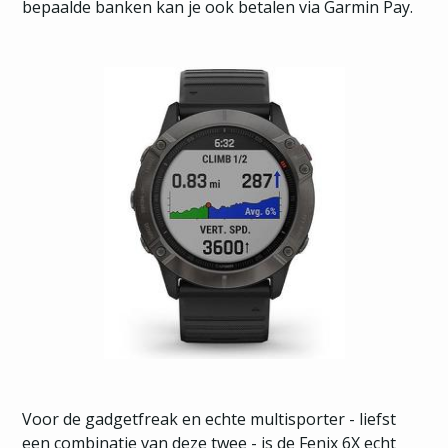
bepaalde banken kan je ook betalen via Garmin Pay.
Voor de gadgetfreak en echte multisporter - liefst
een combinatie van deze twee - is de Fenix 6X echt