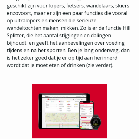
geschikt zijn voor lopers, fietsers, wandelaars, skiërs
enzovoort, maar er zijn een paar functies die vooral
op ultralopers en mensen die serieuze
wandeltochten maken, mikken. Zo is er de functie Hill
Splitter, die het aantal stijgingen en dalingen
bijhoudt, en geeft het aanbevelingen over voeding
tijdens en na het sporten. Ben je lang onderweg, dan
is het zeker goed dat je er op tijd aan herinnerd
wordt dat je moet eten of drinken (zie verder).