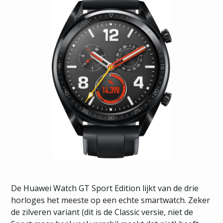
De Huawei Watch GT Sport Edition lijkt van de drie
horloges het meeste op een echte smartwatch. Zeker
de zilveren variant (dit is de Classic versie, niet de