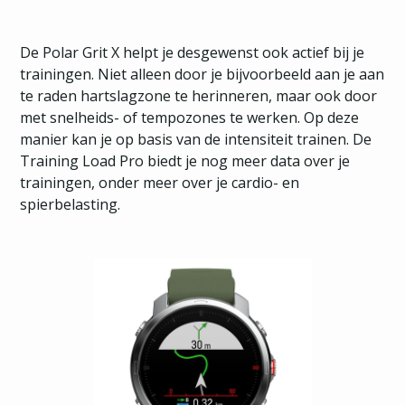
De Polar Grit X helpt je desgewenst ook actief bij je
trainingen. Niet alleen door je bijvoorbeeld aan je aan
te raden hartslagzone te herinneren, maar ook door
met snelheids- of tempozones te werken. Op deze
manier kan je op basis van de intensiteit trainen. De
Training Load Pro biedt je nog meer data over je
trainingen, onder meer over je cardio- en
spierbelasting.