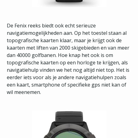
De Fenix reeks biedt ook echt serieuze
navigatiemogelijkheden aan. Op het toestel staan al
topografische kaarten klaar, maar je krijgt ook de
kaarten met liften van 2000 skigebieden en van meer
dan 40000 golfbanen. Hoe knap het ook is om
topografische kaarten op een horloge te krijgen, als
navigatiehulp vinden we het nog altijd niet top. Het is
eerder iets voor als je andere navigatiehulpen zoals
een kaart, smartphone of specifieke gps niet kan of
wil meenemen.