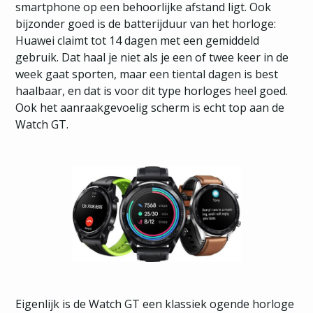
smartphone op een behoorlijke afstand ligt. Ook
bijzonder goed is de batterijduur van het horloge:
Huawei claimt tot 14 dagen met een gemiddeld
gebruik. Dat haal je niet als je een of twee keer in de
week gaat sporten, maar een tiental dagen is best
haalbaar, en dat is voor dit type horloges heel goed.
Ook het aanraakgevoelig scherm is echt top aan de
Watch GT.
Eigenlijk is de Watch GT een klassiek ogende horloge