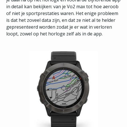
in detail kan bekijken: van je Vo2 max tot hoe aeroob
of niet je sportprestaties waren. Het enige probleem
is dat het zoveel data zijn, en dat ze niet al te helder
gepresenteerd worden zodat je er wat in verloren
loopt, zowel op het horloge zelf als in de app.