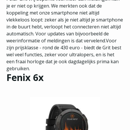
je er niet op krijgen. We merkten ook dat de
koppeling met onze smartphone niet altijd
vlekkeloos loopt: zeker als je niet altijd je smartphone
in de buurt hebt, verloopt het connecteren niet altijd
automatisch. Voor updates van bijvoorbeeld de
weerinformatie of meldingen is dat vervelend.Voor
zijn prijsklasse - rond de 430 euro - biedt de Grit best
wel veel functies, zeker voor ultralopers, en is het
een fraai horloge dat je ook dagdagelijks prima kan
gebruiken.
Fenix 6x