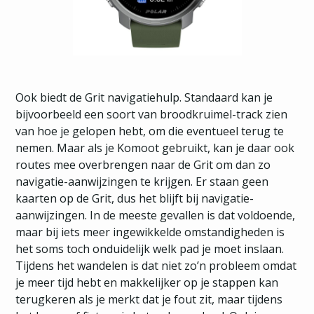
Ook biedt de Grit navigatiehulp. Standaard kan je
bijvoorbeeld een soort van broodkruimel-track zien
van hoe je gelopen hebt, om die eventueel terug te
nemen. Maar als je Komoot gebruikt, kan je daar ook
routes mee overbrengen naar de Grit om dan zo
navigatie-aanwijzingen te krijgen. Er staan geen
kaarten op de Grit, dus het blijft bij navigatie-
aanwijzingen. In de meeste gevallen is dat voldoende,
maar bij iets meer ingewikkelde omstandigheden is
het soms toch onduidelijk welk pad je moet inslaan.
Tijdens het wandelen is dat niet zo’n probleem omdat
je meer tijd hebt en makkelijker op je stappen kan
terugkeren als je merkt dat je fout zit, maar tijdens