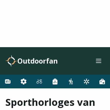
Outdoorfan
Sporthorloges van