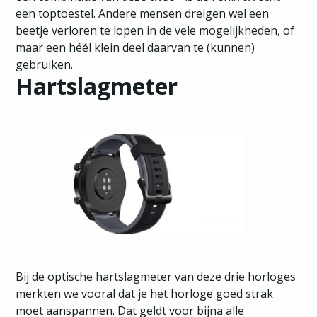
een toptoestel. Andere mensen dreigen wel een
beetje verloren te lopen in de vele mogelijkheden, of
maar een héél klein deel daarvan te (kunnen)
gebruiken.
Hartslagmeter
Bij de optische hartslagmeter van deze drie horloges
merkten we vooral dat je het horloge goed strak
moet aanspannen. Dat geldt voor bijna alle