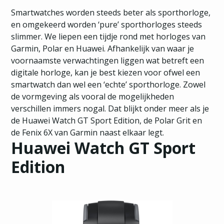
Smartwatches worden steeds beter als sporthorloge,
en omgekeerd worden ‘pure’ sporthorloges steeds
slimmer. We liepen een tijdje rond met horloges van
Garmin, Polar en Huawei. Afhankelijk van waar je
voornaamste verwachtingen liggen wat betreft een
digitale horloge, kan je best kiezen voor ofwel een
smartwatch dan wel een ‘echte’ sporthorloge. Zowel
de vormgeving als vooral de mogelijkheden
verschillen immers nogal. Dat blijkt onder meer als je
de Huawei Watch GT Sport Edition, de Polar Grit en
de Fenix 6X van Garmin naast elkaar legt.
Huawei Watch GT Sport
Edition