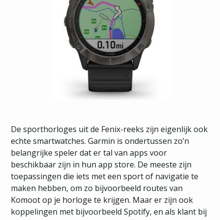
De sporthorloges uit de Fenix-reeks zijn eigenlijk ook
echte smartwatches. Garmin is ondertussen zo’n
belangrijke speler dat er tal van apps voor
beschikbaar zijn in hun app store. De meeste zijn
toepassingen die iets met een sport of navigatie te
maken hebben, om zo bijvoorbeeld routes van
Komoot op je horloge te krijgen. Maar er zijn ook
koppelingen met bijvoorbeeld Spotify, en als klant bij