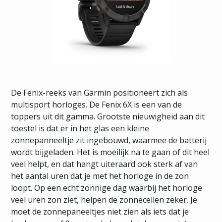
De Fenix-reeks van Garmin positioneert zich als
multisport horloges. De Fenix 6X is een van de
toppers uit dit gamma. Grootste nieuwigheid aan dit
toestel is dat er in het glas een kleine
zonnepanneeltje zit ingebouwd, waarmee de batterij
wordt bijgeladen. Het is moeilijk na te gaan of dit heel
veel helpt, en dat hangt uiteraard ook sterk af van
het aantal uren dat je met het horloge in de zon
loopt. Op een echt zonnige dag waarbij het horloge
veel uren zon ziet, helpen de zonnecellen zeker. Je
moet de zonnepaneeltjes niet zien als iets dat je