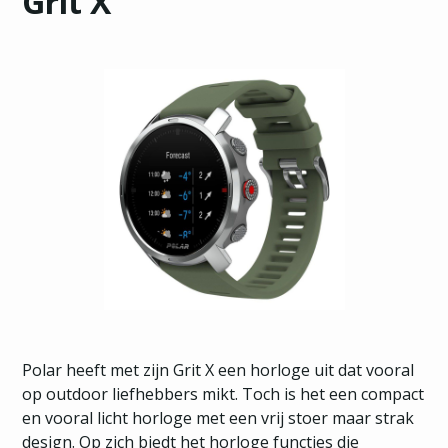
Grit X
Polar heeft met zijn Grit X een horloge uit dat vooral
op outdoor liefhebbers mikt. Toch is het een compact
en vooral licht horloge met een vrij stoer maar strak
design. Op zich biedt het horloge functies die