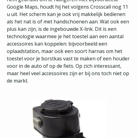
Google Maps, houdt hij het volgens Crosscall nog 11
u uit. Het scherm kan je ook vrij makkelijk bedienen
als het nat is of met handschoenen aan. Wat ook een
plus kan zijn, is de ingebouwde X-link. Dit is een
technologie waarmee je het toestel aan een aantal
accessoires kan koppelen: bijvoorbeeld een
oplaadstation, maar ook een soort harnas om het
toestel voor je borstkas vast te maken of een houder
voor in de auto of op de fiets. Op zich interessant,
maar heel veel accessoires zijn er bij ons toch niet op
de markt.