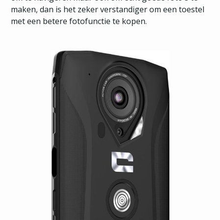
maken, dan is het zeker verstandiger om een toestel
met een betere fotofunctie te kopen.