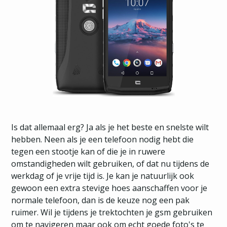
Is dat allemaal erg? Ja als je het beste en snelste wilt
hebben. Neen als je een telefoon nodig hebt die
tegen een stootje kan of die je in ruwere
omstandigheden wilt gebruiken, of dat nu tijdens de
werkdag of je vrije tijd is. Je kan je natuurlijk ook
gewoon een extra stevige hoes aanschaffen voor je
normale telefoon, dan is de keuze nog een pak
ruimer. Wil je tijdens je trektochten je gsm gebruiken
om te navigeren maar ook om echt goede foto's te