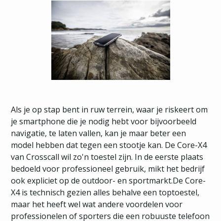
Als je op stap bent in ruw terrein, waar je riskeert om
je smartphone die je nodig hebt voor bijvoorbeeld
navigatie, te laten vallen, kan je maar beter een
model hebben dat tegen een stootje kan. De Core-X4
van Crosscall wil zo'n toestel zijn. In de eerste plaats
bedoeld voor professioneel gebruik, mikt het bedrijf
ook expliciet op de outdoor- en sportmarkt.De Core-
X4 is technisch gezien alles behalve een toptoestel,
maar het heeft wel wat andere voordelen voor
professionelen of sporters die een robuuste telefoon