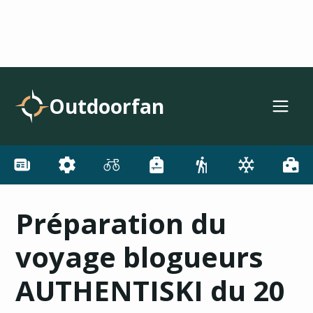
Outdoorfan
Préparation du
voyage blogueurs
AUTHENTISKI du 20