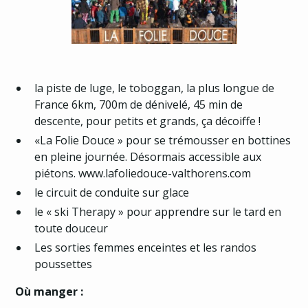
la piste de luge, le toboggan, la plus longue de
France 6km, 700m de dénivelé, 45 min de
descente, pour petits et grands, ça décoiffe !
«La Folie Douce » pour se trémousser en bottines
en pleine journée. Désormais accessible aux
piétons.
www.lafoliedouce-valthorens.com
le circuit de conduite sur glace
le « ski Therapy » pour apprendre sur le tard en
toute douceur
Les sorties femmes enceintes et les randos
poussettes
Où manger :