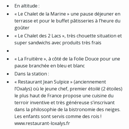
En altitude :
« Le Chalet de la Marine » une pause déjeuner en
terrasse et pour le buffet pâtisseries à l’heure du
goûter
« Le Chalet des 2 Lacs », très chouette situation et
super sandwichs avec produits très frais
« La Fruitière », à côté de la Folie Douce pour une
pause branchée en bleu et blanc
Dans la station :
« Restaurant Jean Sulpice » (anciennement
l’Oxalys) où le jeune chef, premier étoilé (2 étoiles)
le plus haut de France propose une cuisine du
terroir inventive et très généreuse s’inscrivant
dans la philosophie de la bistronomie des neiges.
Les enfants sont servis comme des rois !
www.restaurant-loxalys.fr