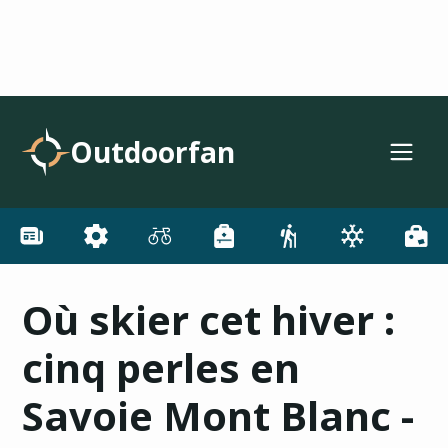
Outdoorfan
Où skier cet hiver :
cinq perles en
Savoie Mont Blanc -