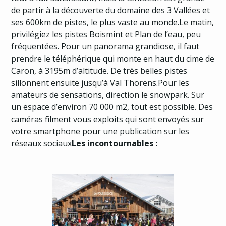
de partir à la découverte du domaine des 3 Vallées et
ses 600km de pistes, le plus vaste au monde.Le matin,
privilégiez les pistes Boismint et Plan de l’eau, peu
fréquentées. Pour un panorama grandiose, il faut
prendre le téléphérique qui monte en haut du cime de
Caron, à 3195m d’altitude. De très belles pistes
sillonnent ensuite jusqu’à Val Thorens.Pour les
amateurs de sensations, direction le snowpark. Sur
un espace d’environ 70 000 m2, tout est possible. Des
caméras filment vous exploits qui sont envoyés sur
votre smartphone pour une publication sur les
réseaux sociaux
Les incontournables :