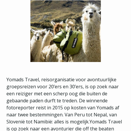
Yomads Travel, reisorganisatie voor avontuurlijke
groepsreizen voor 20’ers en 30’ers, is op zoek naar
een reiziger met een scherp oog die buiten de
gebaande paden durft te treden. De winnende
fotoreporter reist in 2015 op kosten van Yomads af
naar twee bestemmingen. Van Peru tot Nepal, van
Slovenië tot Namibië: alles is mogelijk.Yomads Travel
is op zoek naar een avonturier die off the beaten