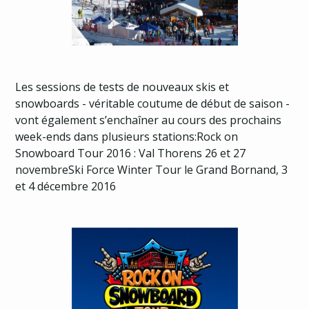
Les sessions de tests de nouveaux skis et
snowboards - véritable coutume de début de saison -
vont également s’enchaîner au cours des prochains
week-ends dans plusieurs stations:
Rock on
Snowboard Tour 2016 :
Val Thorens 26 et 27
novembre
Ski Force Winter Tour le Grand Bornand
, 3
et 4 décembre 2016