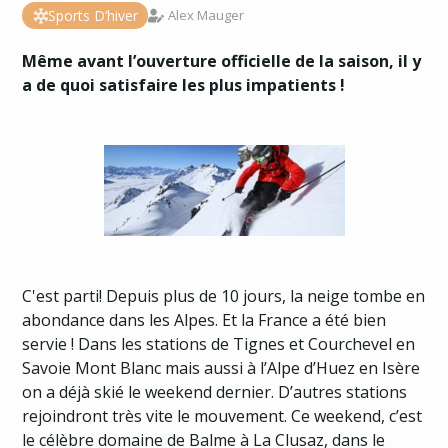
Sports D’hiver
Alex Mauger
Même avant l’ouverture officielle de la saison, il y
a de quoi satisfaire les plus impatients !
C'est parti! Depuis plus de 10 jours, la neige tombe en
abondance dans les Alpes. Et la France a été bien
servie ! Dans les stations de Tignes et Courchevel en
Savoie Mont Blanc
mais aussi à l’Alpe d’Huez en Isère
on a déjà skié le weekend dernier. D’autres stations
rejoindront très vite le mouvement. Ce weekend, c’est
le célèbre domaine de Balme à La Clusaz, dans le