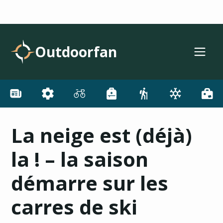
Outdoorfan
La neige est (déjà)
la ! – la saison
démarre sur les
carres de ski