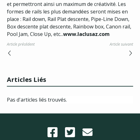
et permettront ainsi un maximum de créativité. Les
formes de rails les plus demandées seront mises en
place : Rail down, Rail Plat descente, Pipe-Line Down,
Box descente plat descente, Rainbow box, Canon rail,
Pool Jam, Close Up, etc...
www.laclusaz.com
Article précédent
Article suivant
Articles Liés
Pas d'articles liés trouvés.