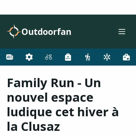
Outdoorfan
Family Run - Un
nouvel espace
ludique cet hiver à
la Clusaz