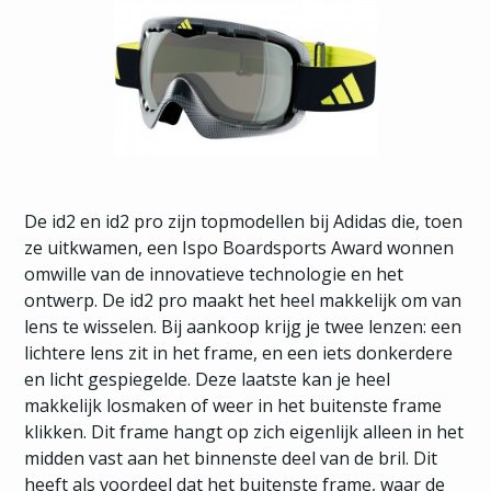
De id2 en id2 pro zijn topmodellen bij Adidas die, toen
ze uitkwamen, een Ispo Boardsports Award wonnen
omwille van de innovatieve technologie en het
ontwerp. De id2 pro maakt het heel makkelijk om van
lens te wisselen. Bij aankoop krijg je twee lenzen: een
lichtere lens zit in het frame, en een iets donkerdere
en licht gespiegelde. Deze laatste kan je heel
makkelijk losmaken of weer in het buitenste frame
klikken. Dit frame hangt op zich eigenlijk alleen in het
midden vast aan het binnenste deel van de bril. Dit
heeft als voordeel dat het buitenste frame, waar de