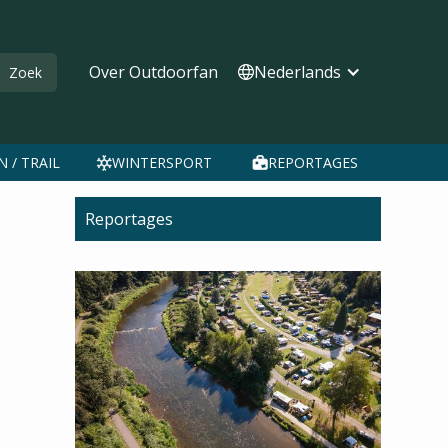
Over Outdoorfan
Nederlands
 / TRAIL
WINTERSPORT
REPORTAGES
Reportages