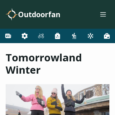
Outdoorfan
Tomorrowland
Winter