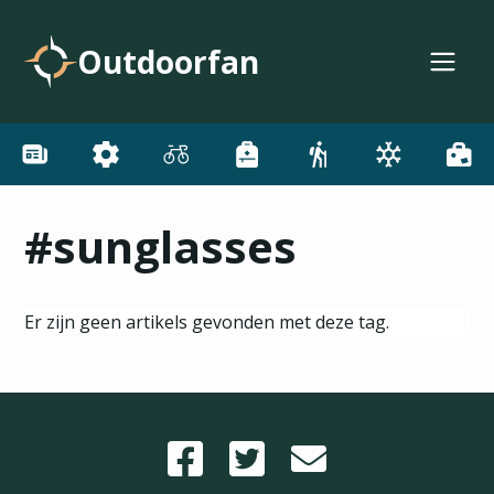
Outdoorfan
#sunglasses
Er zijn geen artikels gevonden met deze tag.