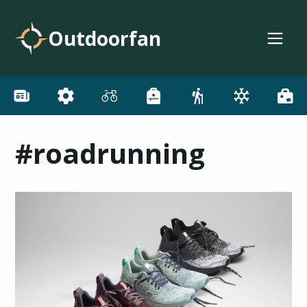
Outdoorfan
#roadrunning