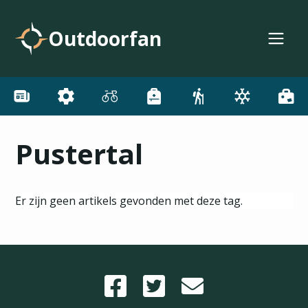
Outdoorfan
Pustertal
Er zijn geen artikels gevonden met deze tag.