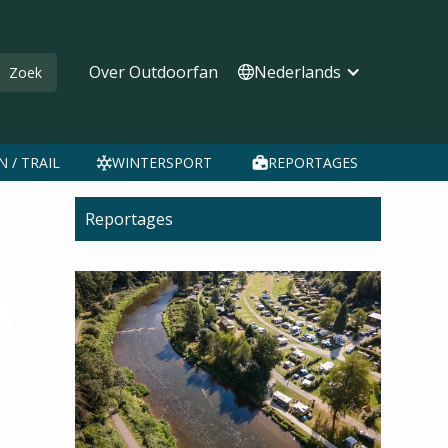
Over Outdoorfan
Nederlands
 / TRAIL
WINTERSPORT
REPORTAGES
Reportages