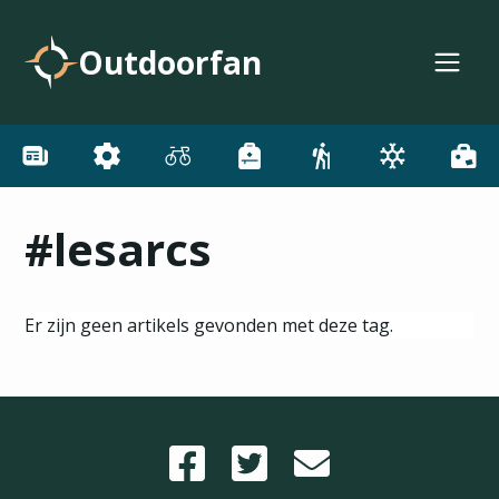
Outdoorfan
#lesarcs
Er zijn geen artikels gevonden met deze tag.