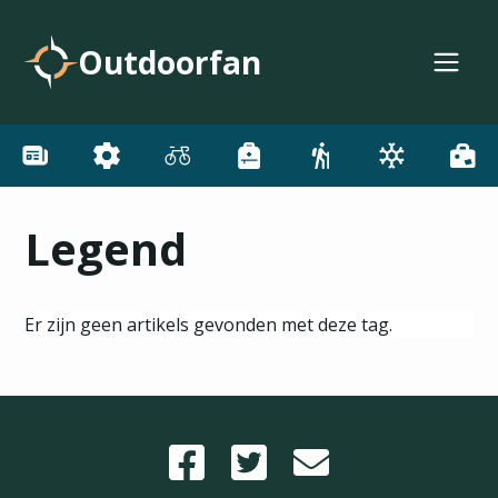
Outdoorfan
Legend
Er zijn geen artikels gevonden met deze tag.