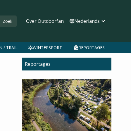
Over Outdoorfan
Nederlands
 / TRAIL
WINTERSPORT
REPORTAGES
Reportages