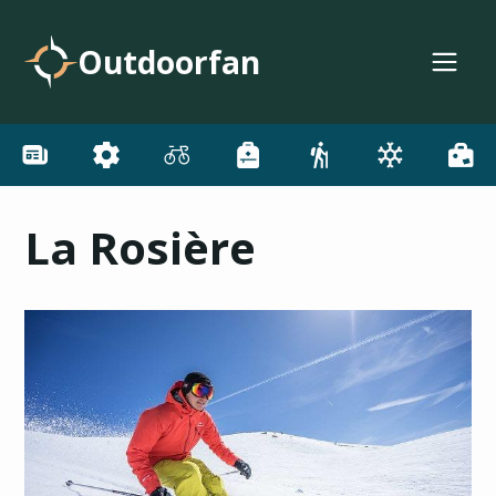
Outdoorfan
La Rosière