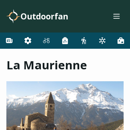
Outdoorfan
La Maurienne