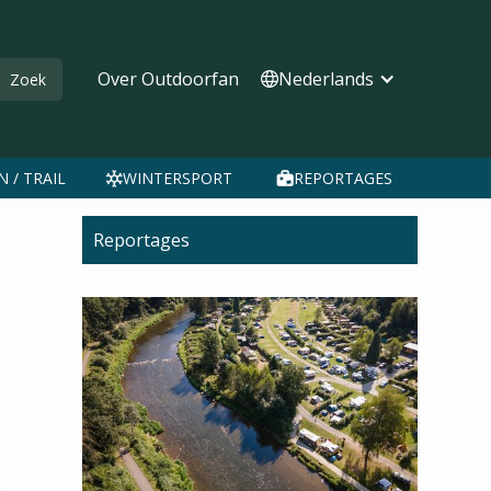
Over Outdoorfan
Nederlands
 / TRAIL
WINTERSPORT
REPORTAGES
Reportages