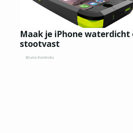
Maak je iPhone waterdicht
stootvast
Bruno Koninckx