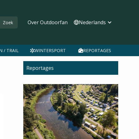
Over Outdoorfan
Nederlands
 / TRAIL
WINTERSPORT
REPORTAGES
Reportages