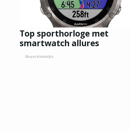
Top sporthorloge met
smartwatch allures
Bruno Koninckx