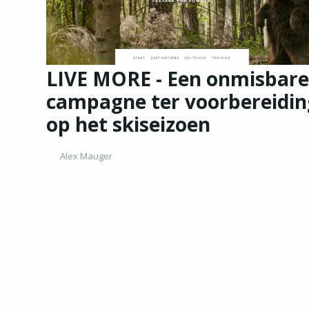
LIVE MORE - Een onmisbar
campagne ter voorbereidin
op het skiseizoen
Alex Mauger