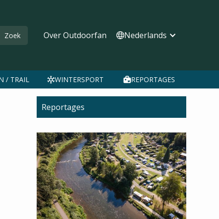
Over Outdoorfan
Nederlands
 / TRAIL
WINTERSPORT
REPORTAGES
Reportages