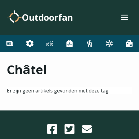
Outdoorfan
Châtel
Er zijn geen artikels gevonden met deze tag.